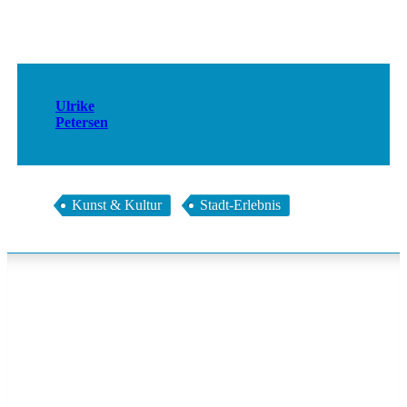
Ulrike
Petersen
Kunst & Kultur
Stadt-Erlebnis