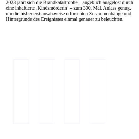
2023 jährt sich die Brandkatastrophe – angeblich ausgelöst durch
eine inhaftierte ‚Kindsmörderin‘ – zum 300. Mal. Anlass genug,
um die bisher erst ansatzweise erforschten Zusammenhänge und
Hintergründe des Ereignisses einmal genauer zu beleuchten.