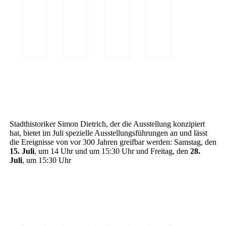
Stadthistoriker Simon Dietrich, der die Ausstellung konzipiert
hat, bietet im Juli spezielle Ausstellungsführungen an und lässt
die Ereignisse von vor 300 Jahren greifbar werden: Samstag, den
15. Juli
, um 14 Uhr und um 15:30 Uhr und Freitag, den
28.
Juli
, um 15:30 Uhr