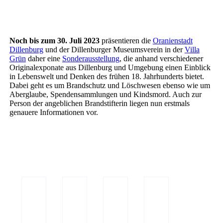
Noch bis zum 30. Juli 2023
präsentieren die
Oranienstadt
Dillenburg
und der Dillenburger Museumsverein in der
Villa
Grün
daher eine
Sonderausstellung
, die anhand verschiedener
Originalexponate aus Dillenburg und Umgebung einen Einblick
in Lebenswelt und Denken des frühen 18. Jahrhunderts bietet.
Dabei geht es um Brandschutz und Löschwesen ebenso wie um
Aberglaube, Spendensammlungen und Kindsmord. Auch zur
Person der angeblichen Brandstifterin liegen nun erstmals
genauere Informationen vor.