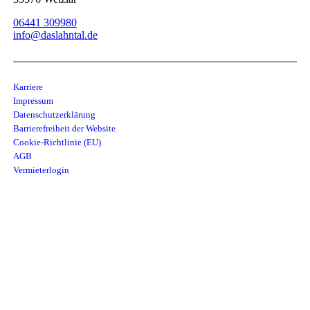
06441 309980
info@daslahntal.de
Karriere
Impressum
Datenschutzerklärung
Barrierefreiheit der Website
Cookie-Richtlinie (EU)
AGB
Vermieterlogin