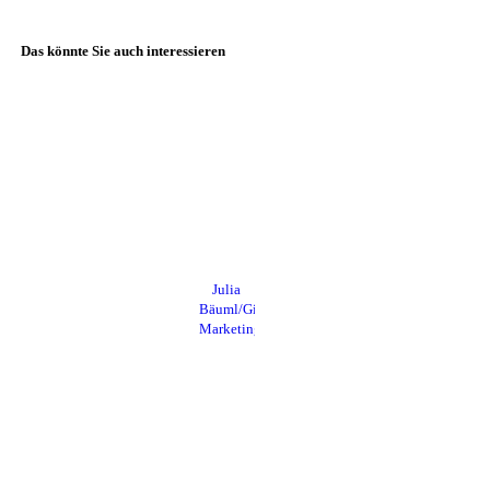
Das könnte Sie auch interessieren
Julia
Bäuml/Gießen
Marketing