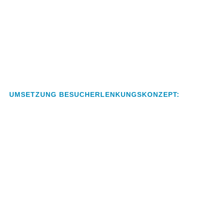
UMSETZUNG BESUCHERLENKUNGSKONZEPT: