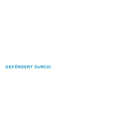
GEFÖRDERT DURCH: