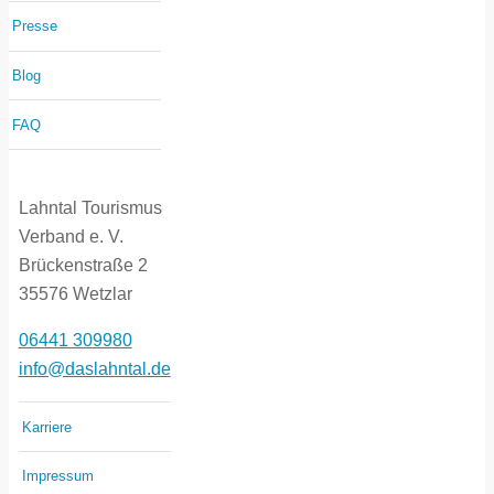
Presse
Blog
FAQ
Lahntal Tourismus
Verband e. V.
Brückenstraße 2
35576 Wetzlar
06441 309980
info@daslahntal.de
Karriere
Impressum