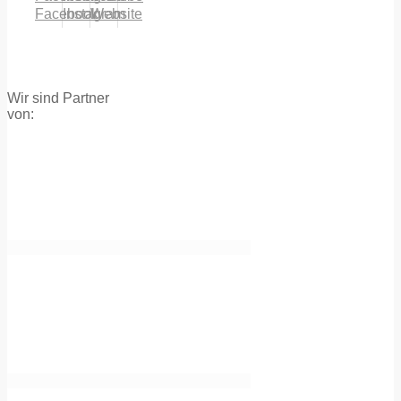
Facebook
Instagram
Website
Wir sind Partner
von: