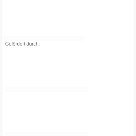
Gefördert durch: