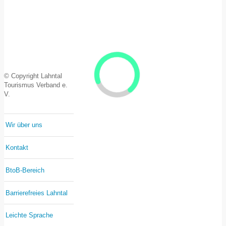
© Copyright Lahntal
Tourismus Verband e.
V.
Wir über uns
Kontakt
BtoB-Bereich
Barrierefreies Lahntal
Leichte Sprache