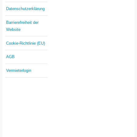
Datenschutzerklärung
Barrierefreiheit der
Website
Cookie-Richtlinie (EU)
AGB
Vermieterlogin