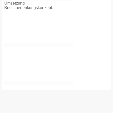
Umsetzung
Besucherlenkungskonzept: