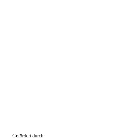
Gefördert durch: