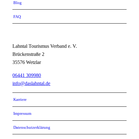
Blog
FAQ
Lahntal Tourismus Verband e. V.
Brückenstraße 2
35576 Wetzlar
06441 309980
info@daslahntal.de
Karriere
Impressum
Datenschutzerklärung