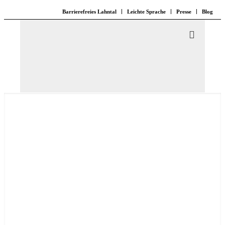
Barrierefreies Lahntal
Leichte Sprache
Presse
Blog