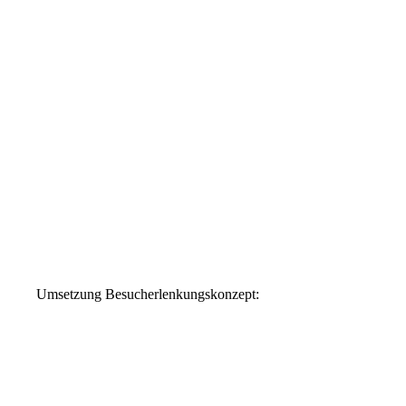
Umsetzung Besucherlenkungskonzept: