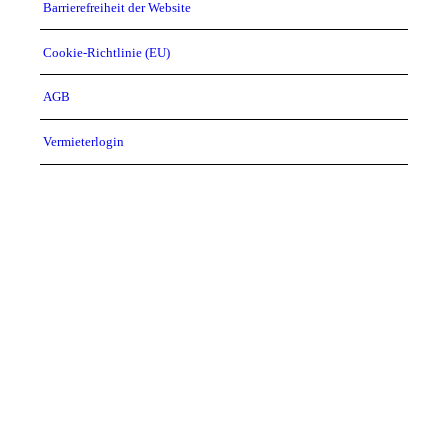
Barrierefreiheit der Website
Cookie-Richtlinie (EU)
AGB
Vermieterlogin