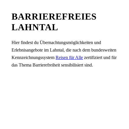
BARRIEREFREIES
LAHNTAL
Hier findest du Übernachtungsmöglichkeiten und
Erlebnisangebote im Lahntal, die nach dem bundesweiten
Kennzeichnungssystem
Reisen für Alle
zertifiziert und für
das Thema Barrierefreiheit sensibilisiert sind.