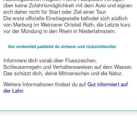
über keine Zufahrtsmöglichkeit mit dem Auto und eignen
sich daher nicht für Start oder Ziel einer Tour.
Die erste offizielle Einstiegsstelle befindet sich südlich
von Marburg im Weimarer Ortsteil Roth, die Letzte kurz
vor der Mündung in den Rhein in Niederlahnstein.
Gut vorbereitet paddelst du sicherer und rücksichtsvoller
Informiere dich vorab über Flusszeichen,
Schleusenregeln und Verhaltensweisen auf dem Wasser.
Das schützt dich, deine Mitmenschen und die Natur.
Weitere Informationen findest du auf
Gut informiert auf
der Lahn