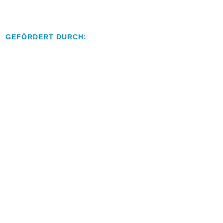
GEFÖRDERT DURCH: