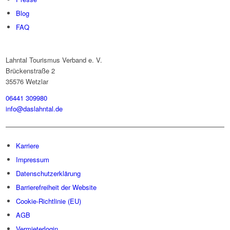
Blog
FAQ
Lahntal Tourismus Verband e. V.
Brückenstraße 2
35576 Wetzlar
06441 309980
info@daslahntal.de
Karriere
Impressum
Datenschutzerklärung
Barrierefreiheit der Website
Cookie-Richtlinie (EU)
AGB
Vermieterlogin