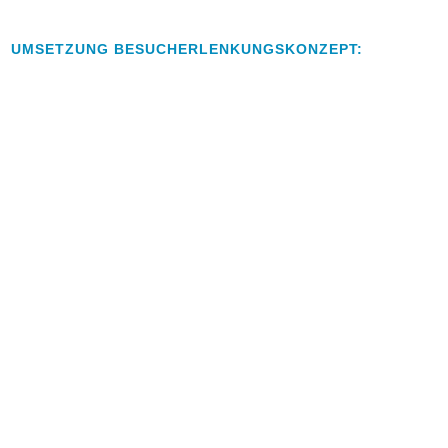
UMSETZUNG BESUCHERLENKUNGSKONZEPT: