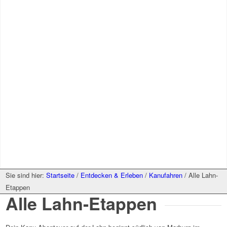
Sie sind hier:
Startseite
/
Entdecken & Erleben
/
Kanufahren
/
Alle Lahn-
Etappen
Alle Lahn-Etappen