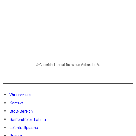
© Copyright Lahntal Tourismus Verband e. V.
Wir über uns
Kontakt
BtoB-Bereich
Barrierefreies Lahntal
Leichte Sprache
Presse