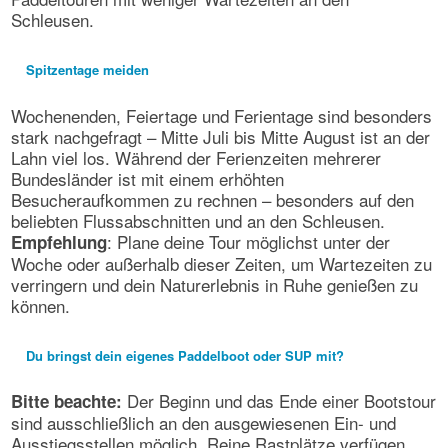
Schleusen.
Spitzentage meiden
Wochenenden, Feiertage und Ferientage sind besonders
stark nachgefragt – Mitte Juli bis Mitte August ist an der
Lahn viel los. Während der Ferienzeiten mehrerer
Bundesländer ist mit einem erhöhten
Besucheraufkommen zu rechnen – besonders auf den
beliebten Flussabschnitten und an den Schleusen.
: Plane deine Tour möglichst unter der
Empfehlung
Woche oder außerhalb dieser Zeiten, um Wartezeiten zu
verringern und dein Naturerlebnis in Ruhe genießen zu
können.
Du bringst dein eigenes Paddelboot oder SUP mit?
Der Beginn und das Ende einer Bootstour
Bitte beachte:
sind ausschließlich an den ausgewiesenen Ein- und
Ausstiegsstellen möglich. Reine Rastplätze verfügen