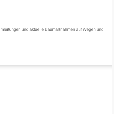
e Umleitungen und aktuelle Baumaßnahmen auf Wegen und