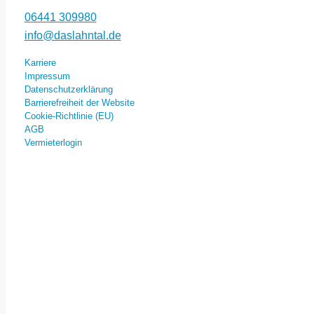
06441 309980
info@daslahntal.de
Karriere
Impressum
Datenschutzerklärung
Barrierefreiheit der Website
Cookie-Richtlinie (EU)
AGB
Vermieterlogin