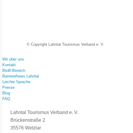
© Copyright Lahntal Tourismus Verband e. V.
Wir über uns
Kontakt
BtoB-Bereich
Barrierefreies Lahntal
Leichte Sprache
Presse
Blog
FAQ
Lahntal Tourismus Verband e. V.
Brückenstraße 2
35576 Wetzlar