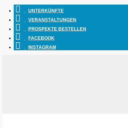
UNTERKÜNFTE
VERANSTALTUNGEN
PROSPEKTE BESTELLEN
FACEBOOK
INSTAGRAM