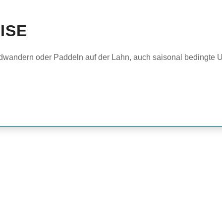
ISE
adwandern oder Paddeln auf der Lahn, auch saisonal bedingt