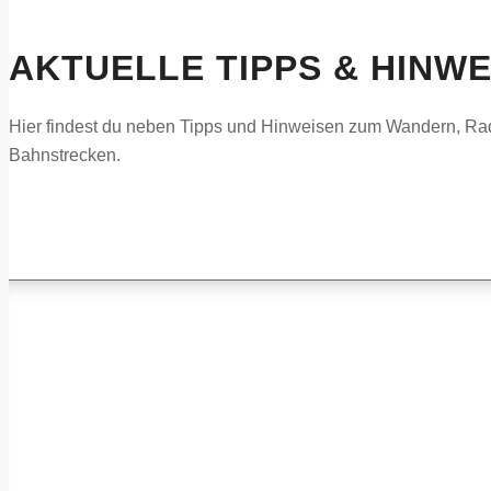
AKTUELLE TIPPS
&
HINWE
Hier findest du neben Tipps und Hinweisen zum Wandern, R
Bahnstrecken.