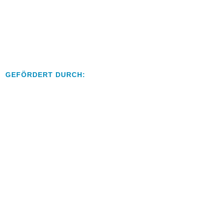
GEFÖRDERT DURCH: