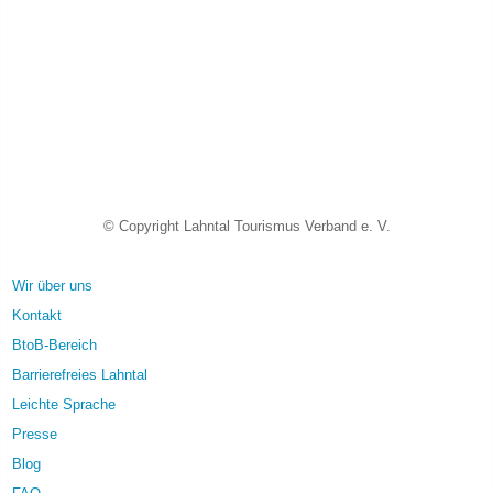
© Copyright Lahntal Tourismus Verband e. V.
Wir über uns
Kontakt
BtoB-Bereich
Barrierefreies Lahntal
Leichte Sprache
Presse
Blog