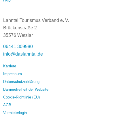
FAQ
Lahntal Tourismus Verband e. V.
Brückenstraße 2
35576 Wetzlar
06441 309980
info@daslahntal.de
Karriere
Impressum
Datenschutzerklärung
Barrierefreiheit der Website
Cookie-Richtlinie (EU)
AGB
Vermieterlogin