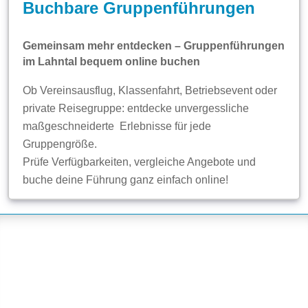
Buchbare Gruppenführungen
Gemeinsam mehr entdecken – Gruppenführungen
im Lahntal bequem online buchen
Ob Vereinsausflug, Klassenfahrt, Betriebsevent oder
private Reisegruppe: entdecke unvergessliche
maßgeschneiderte Erlebnisse für jede
Gruppengröße.
Prüfe Verfügbarkeiten, vergleiche Angebote und
buche deine Führung ganz einfach online!