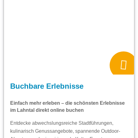
Buchbare Erlebnisse
Einfach mehr erleben – die schönsten Erlebnisse
im Lahntal direkt online buchen
Entdecke abwechslungsreiche Stadtführungen,
kulinarisch Genussangebote, spannende Outdoor-