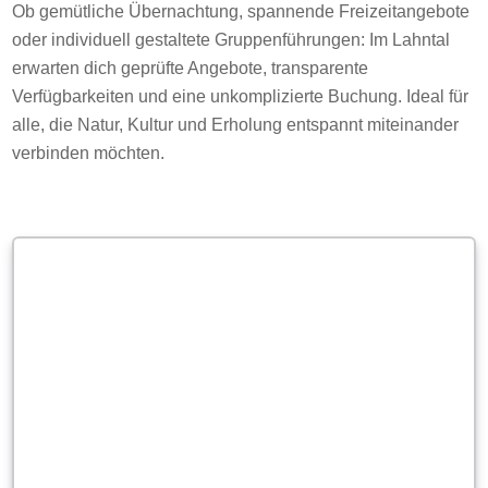
Ob gemütliche Übernachtung, spannende Freizeitangebote
oder individuell gestaltete Gruppenführungen: Im Lahntal
erwarten dich geprüfte Angebote, transparente
Verfügbarkeiten und eine unkomplizierte Buchung. Ideal für
alle, die Natur, Kultur und Erholung entspannt miteinander
verbinden möchten.