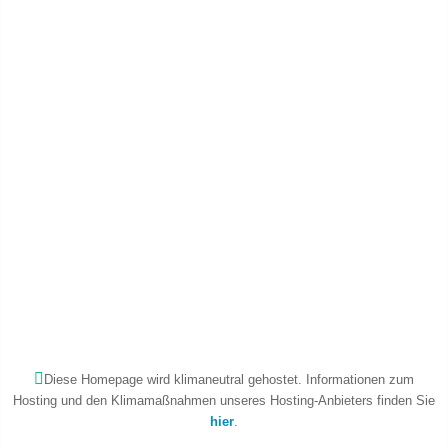
Diese Homepage wird klimaneutral gehostet. Informationen zum
Hosting und den Klimamaßnahmen unseres Hosting-Anbieters finden Sie
hier
.