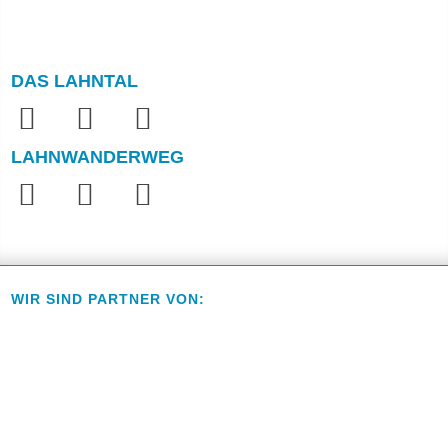
DAS LAHNTAL
LAHNWANDERWEG
WIR SIND PARTNER VON: