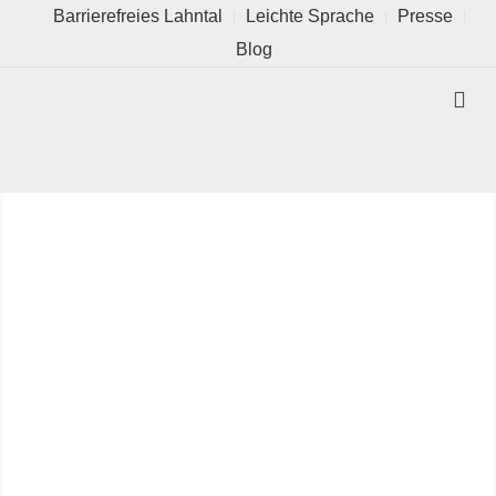
Barrierefreies Lahntal
Leichte Sprache
Presse
Blog