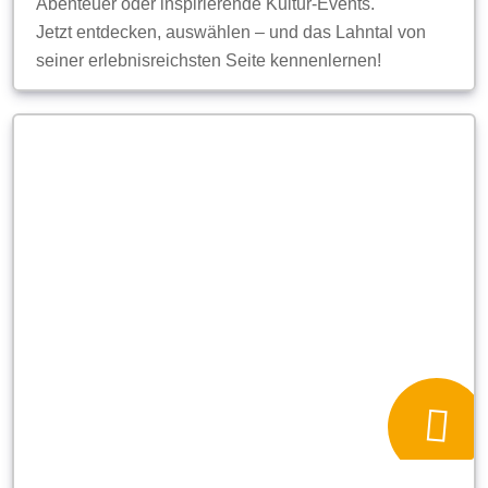
Abenteuer oder inspirierende Kultur-Events.
Jetzt entdecken, auswählen – und das Lahntal von
seiner erlebnisreichsten Seite kennenlernen!