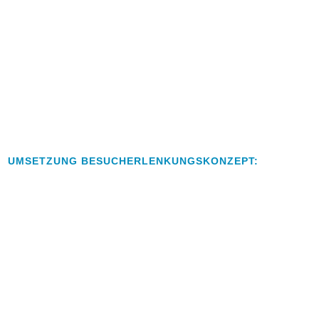
UMSETZUNG BESUCHERLENKUNGSKONZEPT: