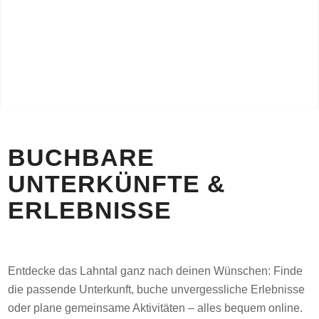
BUCHBARE
UNTERKÜNFTE
&
ERLEBNISSE
Entdecke das Lahntal ganz nach deinen Wünschen: Finde
die passende Unterkunft, buche unvergessliche Erlebnisse
oder plane gemeinsame Aktivitäten – alles bequem online.