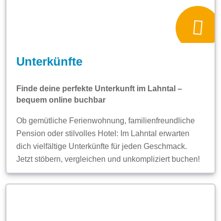
Unterkünfte
Finde deine perfekte Unterkunft im Lahntal –
bequem online buchbar
Ob gemütliche Ferienwohnung, familienfreundliche
Pension oder stilvolles Hotel: Im Lahntal erwarten
dich vielfältige Unterkünfte für jeden Geschmack.
Jetzt stöbern, vergleichen und unkompliziert buchen!