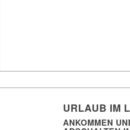
URLAUB IM 
ANKOMMEN UN