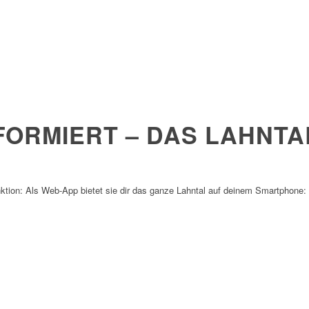
FORMIERT – DAS LAHNTA
ktion: Als Web-App bietet sie dir das ganze Lahntal auf deinem Smartphone:
.