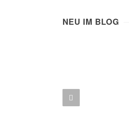
NEU IM BLOG