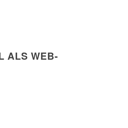
L ALS WEB-