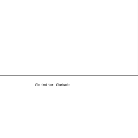
Sie sind hier:
Startseite