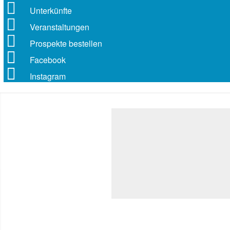
Unterkünfte
Veranstaltungen
Prospekte bestellen
Facebook
Instagram