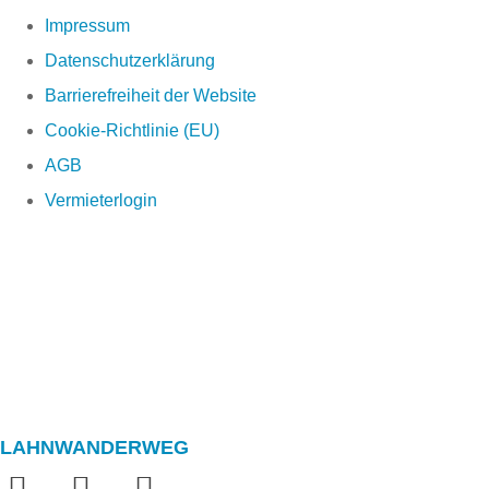
Impressum
Datenschutzerklärung
Barrierefreiheit der Website
Cookie-Richtlinie (EU)
AGB
Vermieterlogin
LAHNWANDERWEG