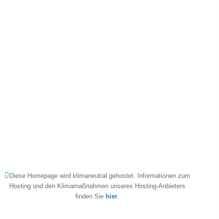
Diese Homepage wird klimaneutral gehostet. Informationen zum
Hosting und den Klimamaßnahmen unseres Hosting-Anbieters
finden Sie
hier
.