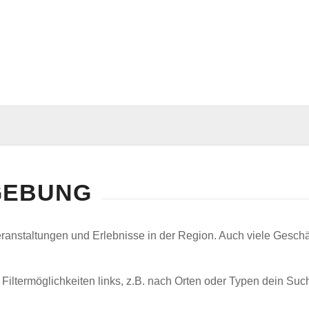
MGEBUNG
Veranstaltungen und Erlebnisse in der Region. Auch viele Gesch
iltermöglichkeiten links, z.B. nach Orten oder Typen dein Such