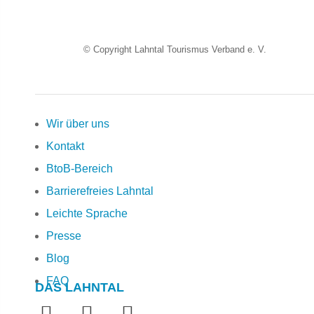
© Copyright Lahntal Tourismus Verband e. V.
Wir über uns
Kontakt
BtoB-Bereich
Barrierefreies Lahntal
Leichte Sprache
Presse
Blog
FAQ
DAS LAHNTAL