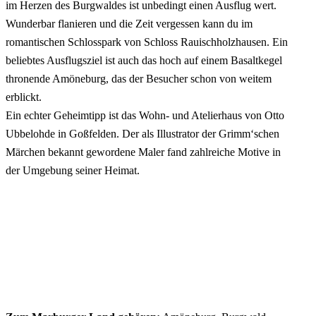
im Herzen des Burgwaldes ist unbedingt einen Ausflug wert.
Wunderbar flanieren und die Zeit vergessen kann du im
romantischen Schlosspark von Schloss Rauischholzhausen. Ein
beliebtes Ausflugsziel ist auch das hoch auf einem Basaltkegel
thronende Amöneburg, das der Besucher schon von weitem
erblickt.
Ein echter Geheimtipp ist das Wohn- und Atelierhaus von Otto
Ubbelohde in Goßfelden. Der als Illustrator der Grimm‘schen
Märchen bekannt gewordene Maler fand zahlreiche Motive in
der Umgebung seiner Heimat.