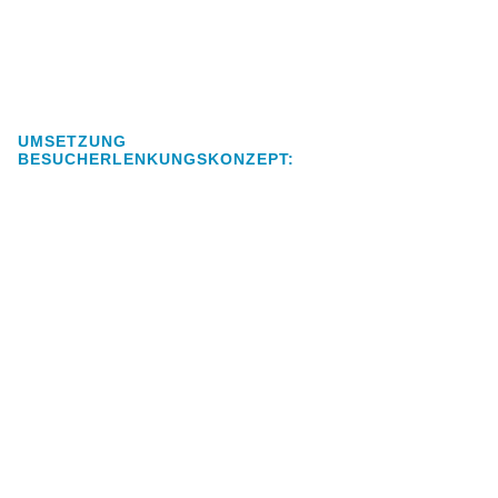
UMSETZUNG
BESUCHERLENKUNGSKONZEPT: