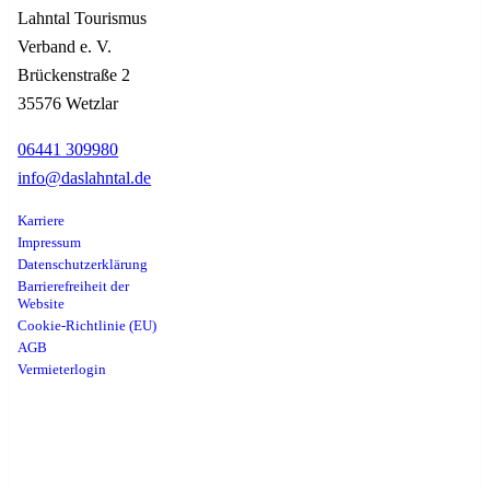
Lahntal Tourismus
Verband e. V.
Brückenstraße 2
35576 Wetzlar
06441 309980
info@daslahntal.de
Karriere
Impressum
Datenschutzerklärung
Barrierefreiheit der
Website
Cookie-Richtlinie (EU)
AGB
Vermieterlogin