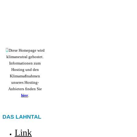
Diese Homepage wird
klimaneutral gehostet.
Informationen zum
Hosting und den
Klimamaßnahmen
unseres Hosting-
Anbieters finden Sie
hier
.
DAS LAHNTAL
Link