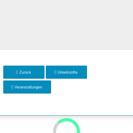
Zurück
Unterkünfte
Veranstaltungen