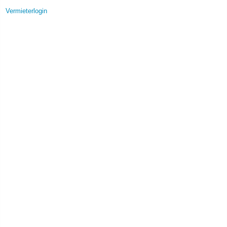
Vermieterlogin