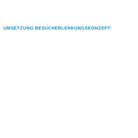
UMSETZUNG BESUCHERLENKUNGSKONZEPT: