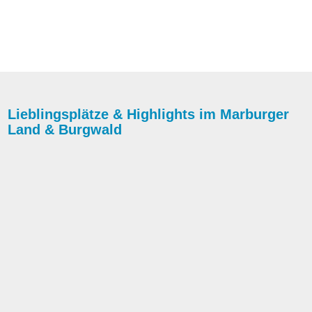
Lieblingsplätze
&
Highlights im Marburger
Land
&
Burgwald