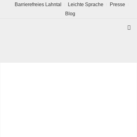
Barrierefreies Lahntal
Leichte Sprache
Presse
Blog