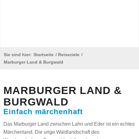
Sie sind hier:
Startseite
/
Reiseziele
/
Marburger Land & Burgwald
MARBURGER LAND
&
BURGWALD
Einfach märchenhaft
Das Marburger Land zwischen Lahn und Eder ist ein echtes
Märchenland. Die urige Waldlandschaft des