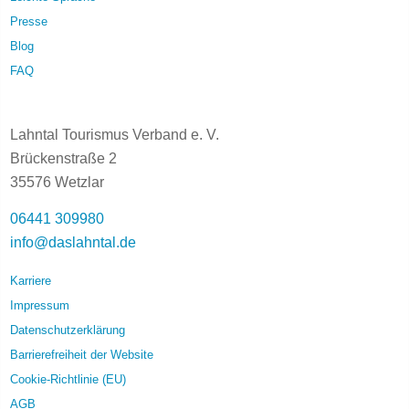
Presse
Blog
FAQ
Lahntal Tourismus Verband e. V.
Brückenstraße 2
35576 Wetzlar
06441 309980
info@daslahntal.de
Karriere
Impressum
Datenschutzerklärung
Barrierefreiheit der Website
Cookie-Richtlinie (EU)
AGB