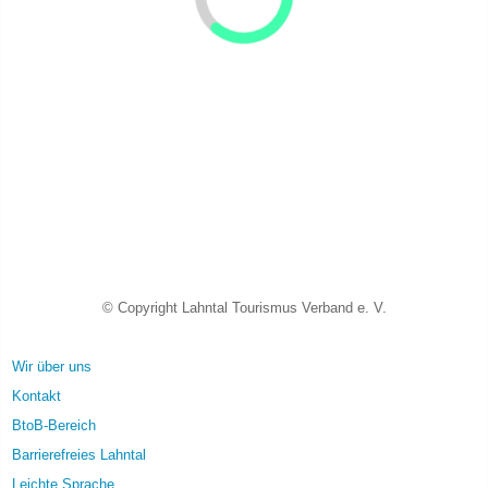
© Copyright Lahntal Tourismus Verband e. V.
Wir über uns
Kontakt
BtoB-Bereich
Barrierefreies Lahntal
Leichte Sprache