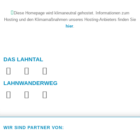
Diese Homepage wird klimaneutral gehostet. Informationen zum
Hosting und den Klimamaßnahmen unseres Hosting-Anbieters finden Sie
hier
.
DAS LAHNTAL
LAHNWANDERWEG
WIR SIND PARTNER VON: