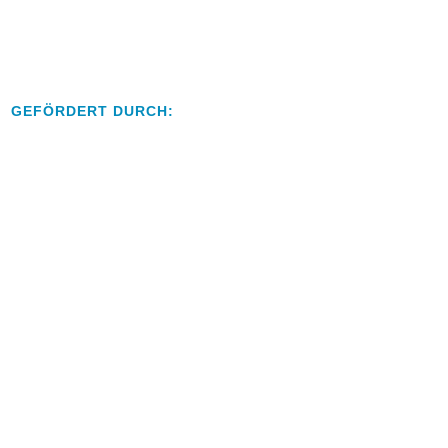
GEFÖRDERT DURCH: