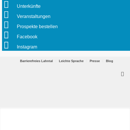
Unterkünfte
Veranstaltungen
Prospekte bestellen
Facebook
Instagram
Barrierefreies Lahntal
Leichte Sprache
Presse
Blog