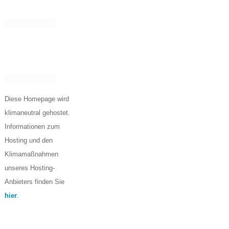
Diese Homepage wird
klimaneutral gehostet.
Informationen zum
Hosting und den
Klimamaßnahmen
unseres Hosting-
Anbieters finden Sie
hier
.