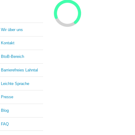
Wir über uns
Kontakt
BtoB-Bereich
Barrierefreies Lahntal
Leichte Sprache
Presse
Blog
FAQ