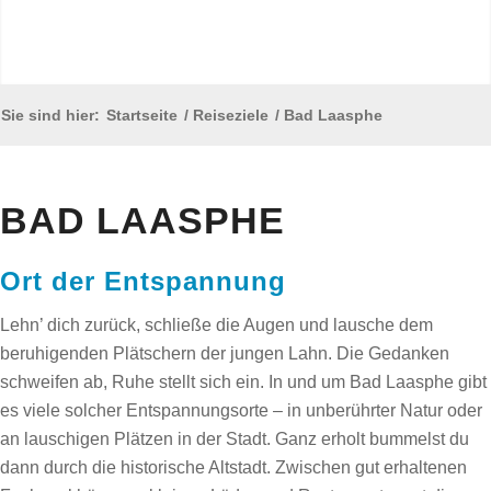
Sie sind hier:
Startseite
/
Reiseziele
/
Bad Laasphe
BAD LAASPHE
Ort der Entspannung
Lehn’ dich zurück, schließe die Augen und lausche dem
beruhigenden Plätschern der jungen Lahn. Die Gedanken
schweifen ab, Ruhe stellt sich ein. In und um Bad Laasphe gibt
es viele solcher Entspannungsorte – in unberührter Natur oder
an lauschigen Plätzen in der Stadt. Ganz erholt bummelst du
dann durch die historische Altstadt. Zwischen gut erhaltenen