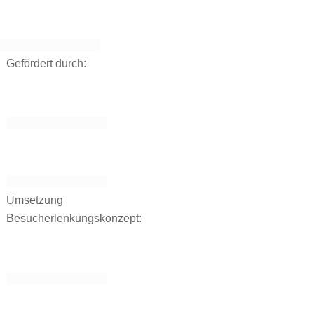
Gefördert durch:
Umsetzung
Besucherlenkungskonzept: