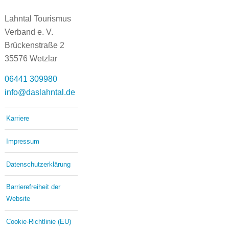
Lahntal Tourismus
Verband e. V.
Brückenstraße 2
35576 Wetzlar
06441 309980
info@daslahntal.de
Karriere
Impressum
Datenschutzerklärung
Barrierefreiheit der
Website
Cookie-Richtlinie (EU)