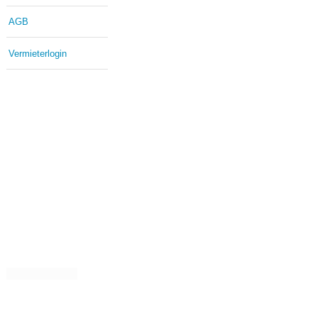
AGB
Vermieterlogin