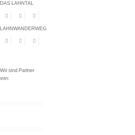
DAS LAHNTAL
LAHNWANDERWEG
Wir sind Partner
von: