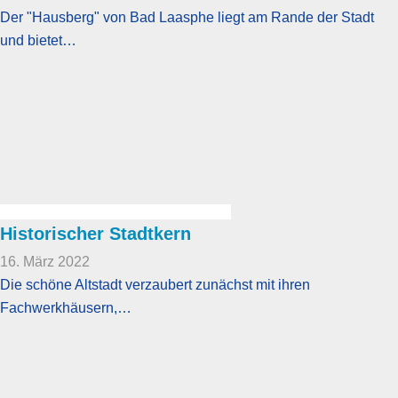
Der "Hausberg" von Bad Laasphe liegt am Rande der Stadt
und bietet…
Historischer Stadtkern
16. März 2022
Die schöne Altstadt verzaubert zunächst mit ihren
Fachwerkhäusern,…