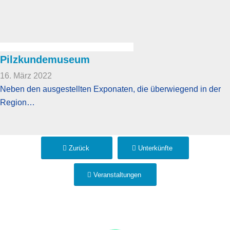
Pilzkundemuseum
16. März 2022
Neben den ausgestellten Exponaten, die überwiegend in der
Region…
Zurück
Unterkünfte
Veranstaltungen