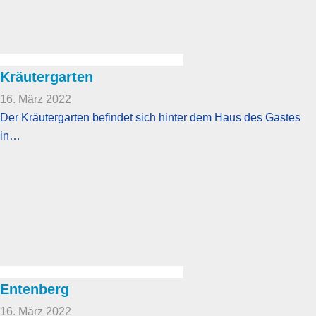
Kräutergarten
16. März 2022
Der Kräutergarten befindet sich hinter dem Haus des Gastes
in…
Entenberg
16. März 2022