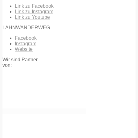
Link zu Facebook
Link zu Instagram
Link zu Youtube
LAHNWANDERWEG
Facebook
Instagram
Website
Wir sind Partner
von: