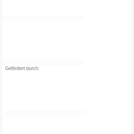
Gefördert durch: