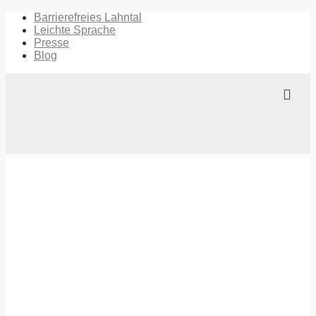
Barrierefreies Lahntal
Leichte Sprache
Presse
Blog