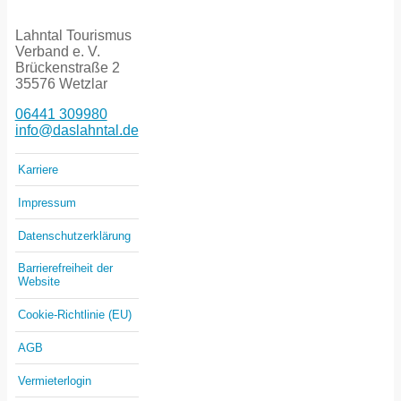
Lahntal Tourismus
Verband e. V.
Brückenstraße 2
35576 Wetzlar
06441 309980
info@daslahntal.de
Karriere
Impressum
Datenschutzerklärung
Barrierefreiheit der
Website
Cookie-Richtlinie (EU)
AGB
Vermieterlogin