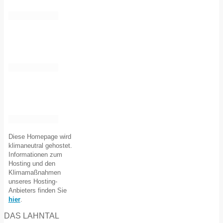
Diese Homepage wird
klimaneutral gehostet.
Informationen zum
Hosting und den
Klimamaßnahmen
unseres Hosting-
Anbieters finden Sie
hier
.
DAS LAHNTAL