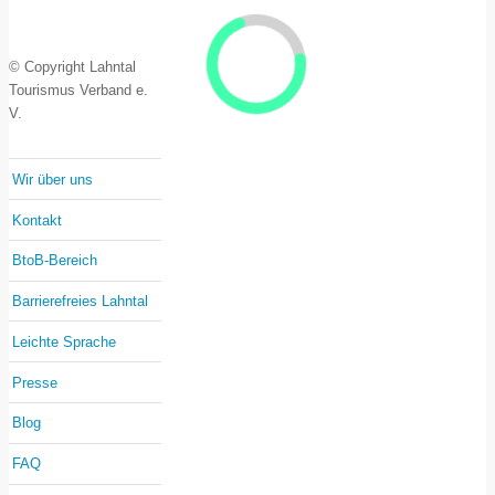
© Copyright Lahntal
Tourismus Verband e.
V.
Wir über uns
Kontakt
BtoB-Bereich
Barrierefreies Lahntal
Leichte Sprache
Presse
Blog
FAQ