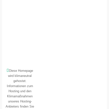
Diese Homepage
wird klimaneutral
gehostet.
Informationen zum
Hosting und den
Klimamaßnahmen
unseres Hosting-
Anbieters finden Sie