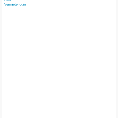
Vermieterlogin