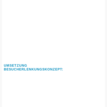
UMSETZUNG
BESUCHERLENKUNGSKONZEPT: