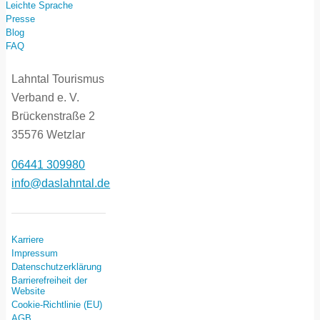
Leichte Sprache
Presse
Blog
FAQ
Lahntal Tourismus
Verband e. V.
Brückenstraße 2
35576 Wetzlar
06441 309980
info@daslahntal.de
Karriere
Impressum
Datenschutzerklärung
Barrierefreiheit der
Website
Cookie-Richtlinie (EU)
AGB