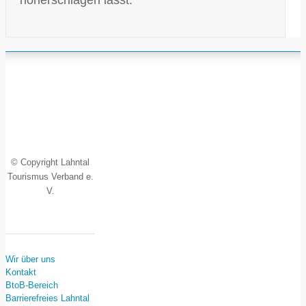
© Copyright Lahntal
Tourismus Verband e.
V.
Wir über uns
Kontakt
BtoB-Bereich
Barrierefreies Lahntal