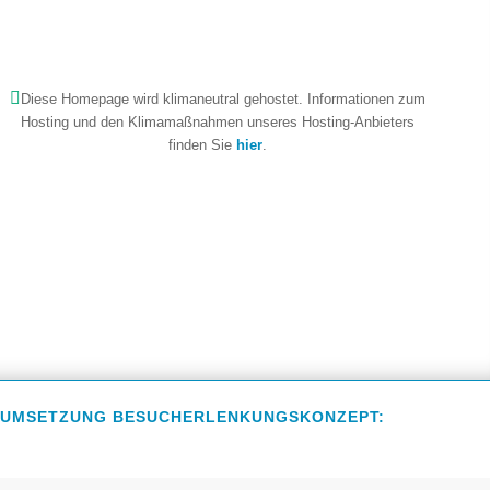
Diese Homepage wird klimaneutral gehostet. Informationen zum
Hosting und den Klimamaßnahmen unseres Hosting-Anbieters
finden Sie
hier
.
UMSETZUNG BESUCHERLENKUNGSKONZEPT: