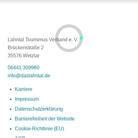
Lahntal Tourismus Verband e. V.
Brückenstraße 2
35576 Wetzlar
06441 309980
info@daslahntal.de
Karriere
Impressum
Datenschutzerklärung
Barrierefreiheit der Website
Cookie-Richtlinie (EU)