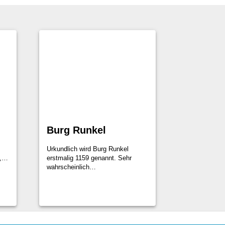
Burg Runkel
Urkundlich wird Burg Runkel
“,…
erstmalig 1159 genannt. Sehr
wahrscheinlich…