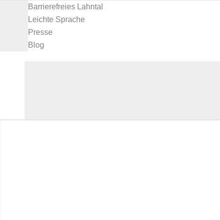
Barrierefreies Lahntal
Leichte Sprache
Presse
Blog