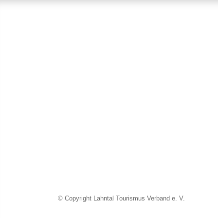
© Copyright Lahntal Tourismus Verband e. V.