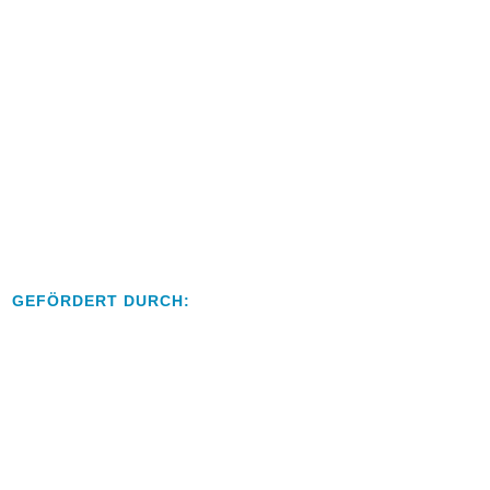
GEFÖRDERT DURCH: