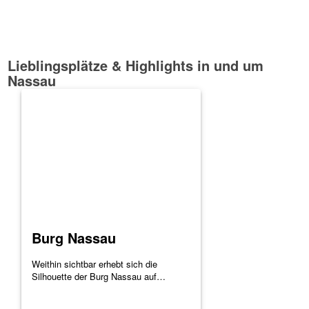
Lieblingsplätze
&
Highlights in und um
Nassau
Burg Nassau
Weithin sichtbar erhebt sich die
Silhouette der Burg Nassau auf…