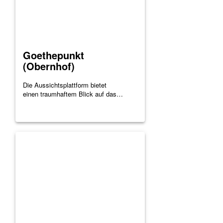
Goethepunkt
(Obernhof)
Die Aussichtsplattform bietet
einen traumhaftem Blick auf das…