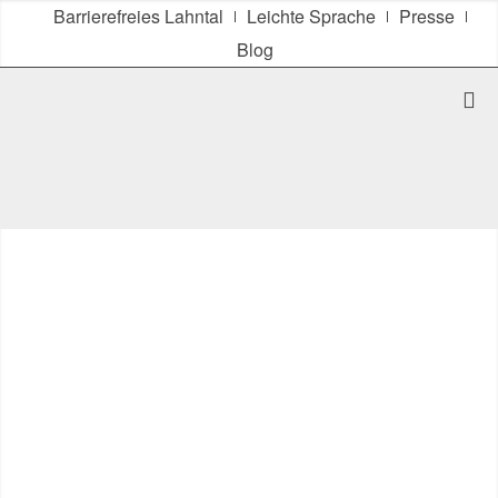
Barrierefreies Lahntal
Leichte Sprache
Presse
Blog