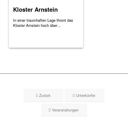
Kloster Arnstein
In einer traumhaften Lage thront das
Kloster Arnstein hoch über…
Zurück
Unterkünfte
Veranstaltungen