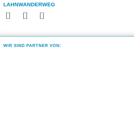
LAHNWANDERWEG
WIR SIND PARTNER VON: