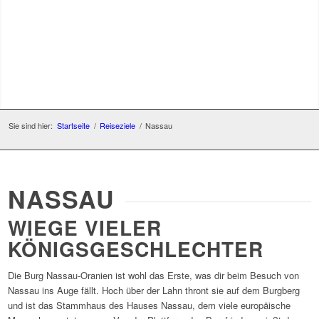
Sie sind hier:
Startseite
/
Reiseziele
/
Nassau
NASSAU
WIEGE VIELER
KÖNIGSGESCHLECHTER
Die Burg Nassau-Oranien ist wohl das Erste, was dir beim Besuch von
Nassau ins Auge fällt. Hoch über der Lahn thront sie auf dem Burgberg
und ist das Stammhaus des Hauses Nassau, dem viele europäische