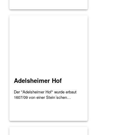
Adelsheimer Hof
Der "Adelsheimer Hof" wurde erbaut
1607/09 von einer Stein´schen…