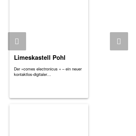
Limeskastell Pohl
Der »comes electronicus « – ein neuer
kontaktlos-digitaler…