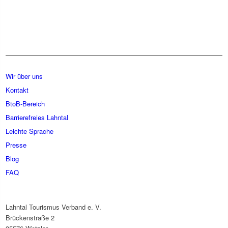
Wir über uns
Kontakt
BtoB-Bereich
Barrierefreies Lahntal
Leichte Sprache
Presse
Blog
FAQ
Lahntal Tourismus Verband e. V.
Brückenstraße 2