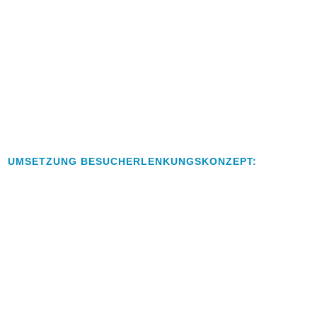
UMSETZUNG BESUCHERLENKUNGSKONZEPT: