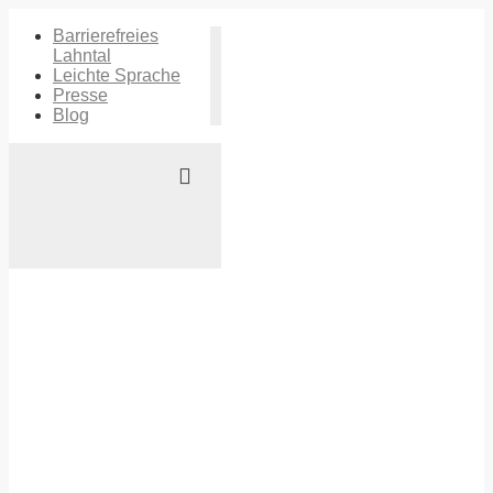
Barrierefreies
Lahntal
Leichte Sprache
Presse
Blog