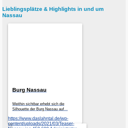
Lieblingsplätze
&
Highlights in und um
Nassau
Burg Nassau
Weithin sichtbar erhebt sich die
Silhouette der Burg Nassau auf…
https://www.daslahntal.de/wp-
content/uploads/2021/03/Teaser-