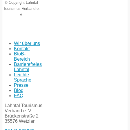
© Copyright Lahntal
Tourismus Verband e.
V.
Wir über uns
Kontakt
BtoB-
Bereich
Barrierefreies
Lahntal
Leichte
Sprache
Presse
Blog
FAQ
Lahntal Tourismus
Verband e. V.
Brückenstraße 2
35576 Wetzlar