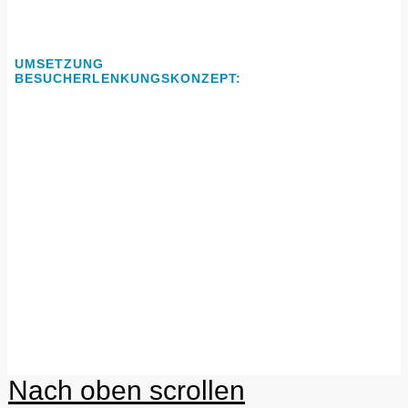
UMSETZUNG
BESUCHERLENKUNGSKONZEPT:
Nach oben scrollen