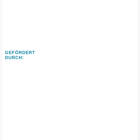
GEFÖRDERT
DURCH: