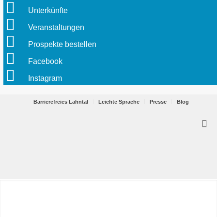
Unterkünfte
Veranstaltungen
Prospekte bestellen
Facebook
Instagram
Barrierefreies Lahntal
Leichte Sprache
Presse
Blog