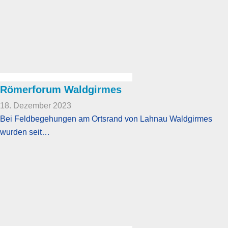
Römerforum Waldgirmes
18. Dezember 2023
Bei Feldbegehungen am Ortsrand von Lahnau Waldgirmes
wurden seit…