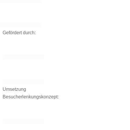
Gefördert durch:
Umsetzung
Besucherlenkungskonzept: