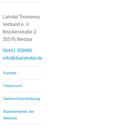
Lahntal Tourismus
Verband e. V.
Brückenstraße 2
35576 Wetzlar
06441 309980
info@daslahntal.de
Karriere
Impressum
Datenschutzerklärung
Barrierefreiheit der
Website