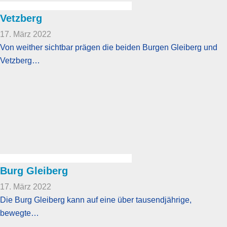
Vetzberg
17. März 2022
Von weither sichtbar prägen die beiden Burgen Gleiberg und
Vetzberg…
Burg Gleiberg
17. März 2022
Die Burg Gleiberg kann auf eine über tausendjährige,
bewegte…