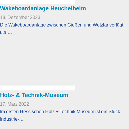
Wakeboardanlage Heuchelheim
18. Dezember 2023
Die Wakeboardanlage zwischen Gießen und Wetzlar verfügt
u.a.…
Holz- & Technik-Museum
17. März 2022
Im ersten Hessischen Holz + Technik Museum ist ein Stück
Industrie-…