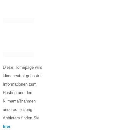
Diese Homepage wird
klimaneutral gehostet.
Informationen zum
Hosting und den
Klimamaßnahmen
unseres Hosting-
Anbieters finden Sie
hier
.