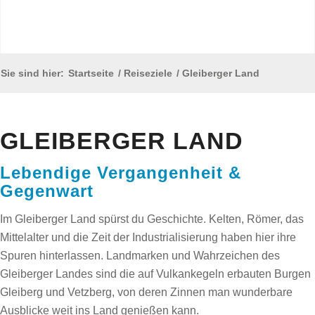
Sie sind hier:
Startseite
/
Reiseziele
/
Gleiberger Land
GLEIBERGER LAND
Lebendige Vergangenheit &
Gegenwart
Im Gleiberger Land spürst du Geschichte. Kelten, Römer, das
Mittelalter und die Zeit der Industrialisierung haben hier ihre
Spuren hinterlassen. Landmarken und Wahrzeichen des
Gleiberger Landes sind die auf Vulkankegeln erbauten Burgen
Gleiberg und Vetzberg, von deren Zinnen man wunderbare
Ausblicke weit ins Land genießen kann.