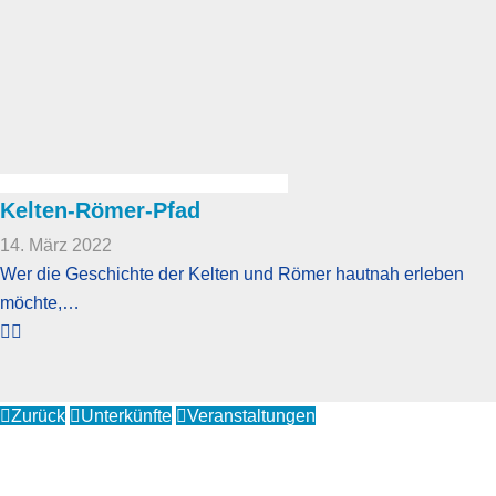
Kelten-Römer-Pfad
14. März 2022
Wer die Geschichte der Kelten und Römer hautnah erleben
möchte,…
Zurück
Unterkünfte
Veranstaltungen