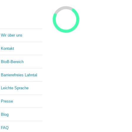
Wir über uns
Kontakt
BtoB-Bereich
Barrierefreies Lahntal
Leichte Sprache
Presse
Blog
FAQ