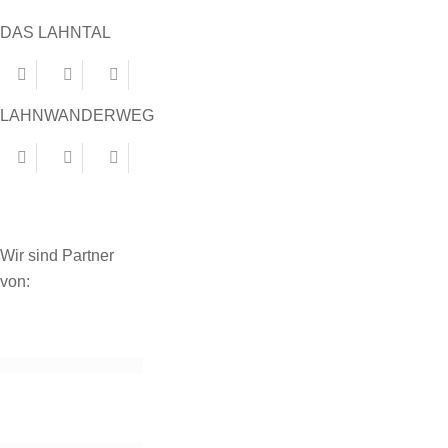
DAS LAHNTAL
LAHNWANDERWEG
Wir sind Partner
von: