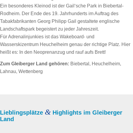
Ein besonderes Kleinod ist der Gail‘sche Park in Biebertal-
Rodheim. Der Ende des 19. Jahrhunderts im Auftrag des
Tabakfabrikanten Georg Philipp Gail gestaltete englische
Landschaftspark begeistert zu jeder Jahreszeit.
Für Adrenalinjunkies ist das Wakeboard- und
Wasserskizentrum Heuchelheim genau der richtige Platz. Hier
heißt es: In den Neoprenanzug und rauf aufs Brett!
Zum Gleiberger Land gehören:
Biebertal, Heuchelheim,
Lahnau, Wettenberg
&
Lieblingsplätze
Highlights im Gleiberger
Land