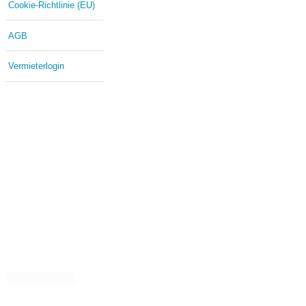
Cookie-Richtlinie (EU)
AGB
Vermieterlogin