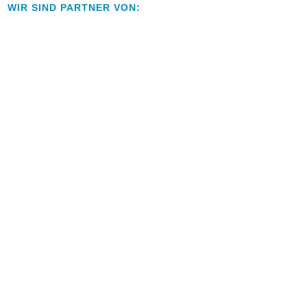
WIR SIND PARTNER VON: