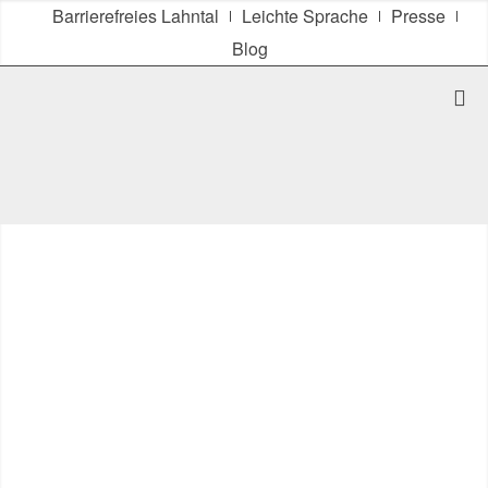
Barrierefreies Lahntal
Leichte Sprache
Presse
Blog