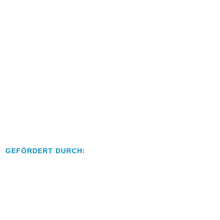
GEFÖRDERT DURCH: