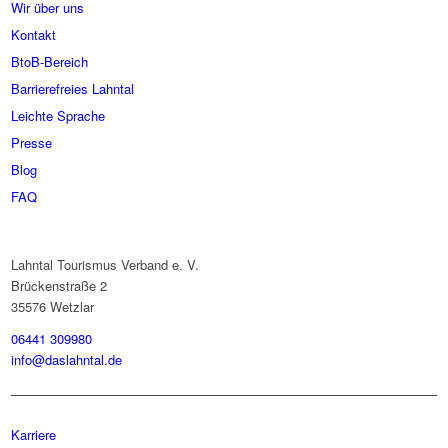
Wir über uns
Kontakt
BtoB-Bereich
Barrierefreies Lahntal
Leichte Sprache
Presse
Blog
FAQ
Lahntal Tourismus Verband e. V.
Brückenstraße 2
35576 Wetzlar
06441 309980
info@daslahntal.de
Karriere