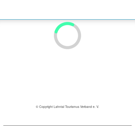
© Copyright Lahntal Tourismus Verband e. V.