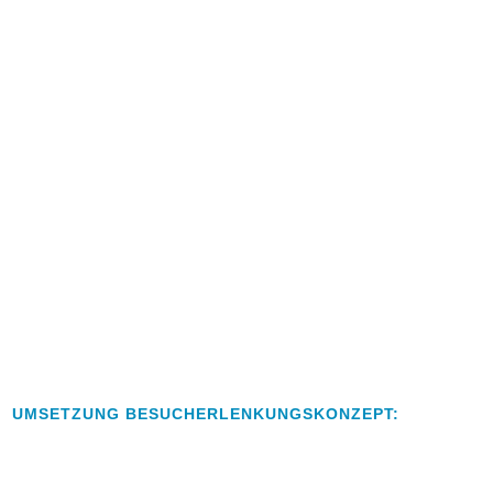
UMSETZUNG BESUCHERLENKUNGSKONZEPT: