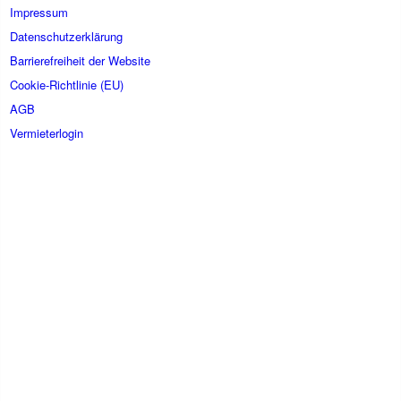
Impressum
Datenschutzerklärung
Barrierefreiheit der Website
Cookie-Richtlinie (EU)
AGB
Vermieterlogin