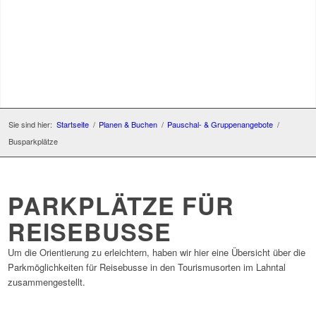
Sie sind hier:
Startseite
/
Planen & Buchen
/
Pauschal- & Gruppenangebote
/
Busparkplätze
PARKPLÄTZE FÜR
REISEBUSSE
Um die Orientierung zu erleichtern, haben wir hier eine Übersicht über die
Parkmöglichkeiten für Reisebusse in den Tourismusorten im Lahntal
zusammengestellt.