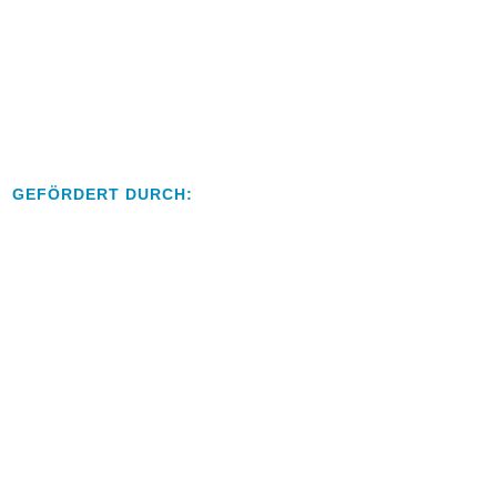
GEFÖRDERT DURCH: