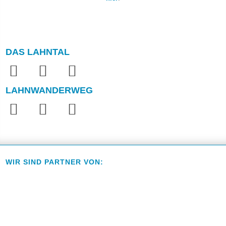
DAS LAHNTAL
LAHNWANDERWEG
WIR SIND PARTNER VON: