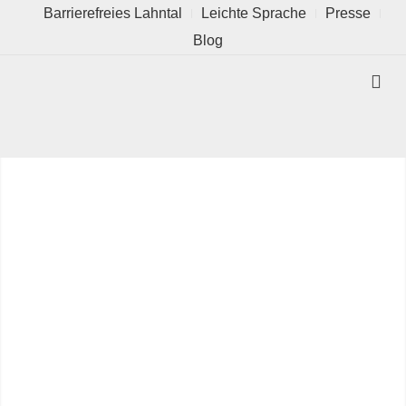
Barrierefreies Lahntal
Leichte Sprache
Presse
Blog