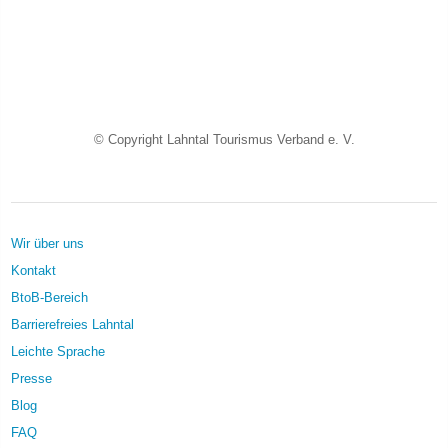
© Copyright Lahntal Tourismus Verband e. V.
Wir über uns
Kontakt
BtoB-Bereich
Barrierefreies Lahntal
Leichte Sprache
Presse
Blog
FAQ