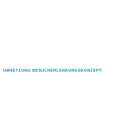
UMSETZUNG BESUCHERLENKUNGSKONZEPT: