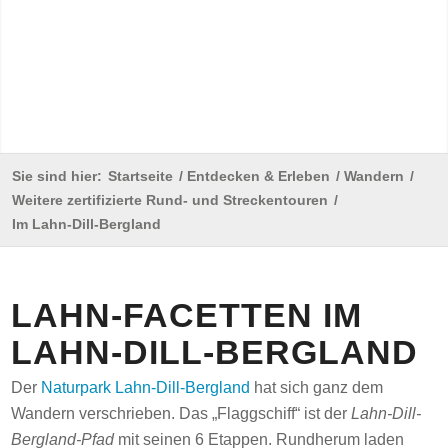
Sie sind hier:
Startseite
/
Entdecken & Erleben
/
Wandern
/
Weitere zertifizierte Rund- und Streckentouren
/
Im Lahn-Dill-Bergland
LAHN-FACETTEN IM
LAHN-DILL-BERGLAND
Der
Naturpark Lahn-Dill-Bergland
hat sich ganz dem
Wandern verschrieben. Das „Flaggschiff“ ist der
Lahn-Dill-
Bergland-Pfad
mit seinen 6 Etappen. Rundherum laden