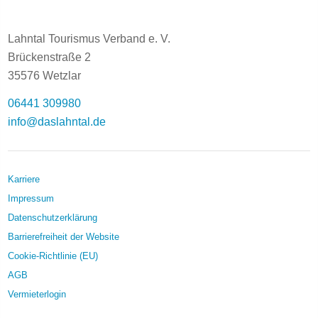
Lahntal Tourismus Verband e. V.
Brückenstraße 2
35576 Wetzlar
06441 309980
info@daslahntal.de
Karriere
Impressum
Datenschutzerklärung
Barrierefreiheit der Website
Cookie-Richtlinie (EU)
AGB
Vermieterlogin