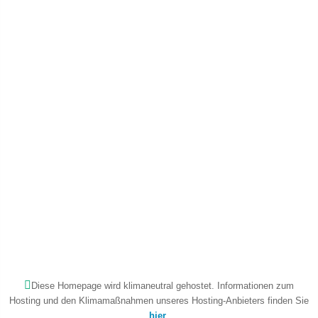
Diese Homepage wird klimaneutral gehostet. Informationen zum
Hosting und den Klimamaßnahmen unseres Hosting-Anbieters finden Sie
hier
.