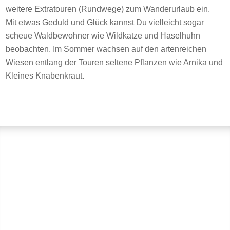
weitere Extratouren (Rundwege) zum Wanderurlaub ein.
Mit etwas Geduld und Glück kannst Du vielleicht sogar
scheue Waldbewohner wie Wildkatze und Haselhuhn
beobachten. Im Sommer wachsen auf den artenreichen
Wiesen entlang der Touren seltene Pflanzen wie Arnika und
Kleines Knabenkraut.